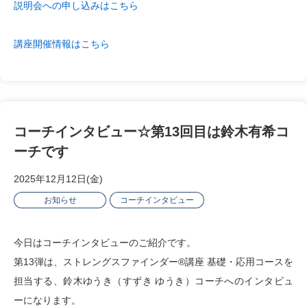
説明会への申し込みはこちら
講座開催情報はこちら
コーチインタビュー☆第13回目は鈴木有希コ
ーチです
2025年12月12日(金)
お知らせ
コーチインタビュー
今日はコーチインタビューのご紹介です。
第13弾は、ストレングスファインダー®︎講座 基礎・応用コースを
担当する、鈴木ゆうき（すずき ゆうき）コーチへのインタビュ
ーになります。