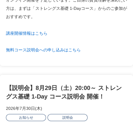
方は、まずは「ストレングス基礎 1-Dayコース」からのご参加が
おすすめです。
講座開催情報はこちら
無料コース説明会への申し込みはこちら
【説明会】8月29日（土）20:00～ ストレン
グス基礎 1-Day コース説明会 開催！
2026年7月30日(木)
お知らせ
説明会