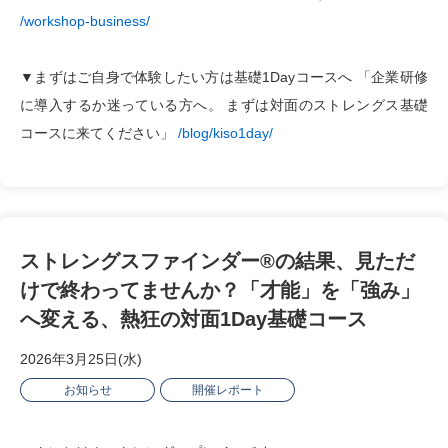
/workshop-business/
▼まずはご自身で体験したい方は基礎1Dayコースへ 「企業研修
に導入するか迷っている方へ。 まずは対面のストレングス基礎
コースに来てください」
/blog/kiso1day/
ストレングスファインダー®の結果、見ただ
けで終わってませんか？「才能」を「強み」
へ変える、熱狂の対面1Day基礎コース
2026年3月25日(水)
お知らせ
開催レポート