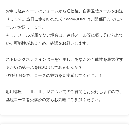
お申し込みページのフォームから送信後、自動返信メールをお送
りします。当日ご参加いただくZoomのURLは、開催日までにメ
ールでお送りします。
もし、メールが届かない場合は、迷惑メール等に振り分けられて
いる可能性があるため、確認をお願いします。
ストレングスファインダーを活用し、あなたの可能性を最大化す
るための第一歩を踏み出してみませんか？
ぜひ説明会で、コースの魅力を直接感じてください！
応用講座Ⅰ、Ⅱ、Ⅲ、Ⅳについてのご質問もお受けしますので、
基礎コースを受講済の方もお気軽にご参加ください。