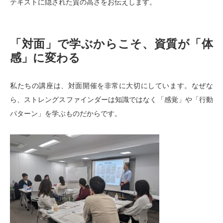
テキストに隠された質の高さをお伝えします。
「対面」で学ぶからこそ、資質が「体
感」に変わる
私たちの講座は、対面開催を非常に大切にしています。なぜな
ら、ストレングスファインダーは知識ではなく「感覚」や「行動
パターン」を学ぶものだからです。