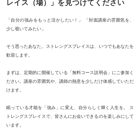
レイス（場）」を見つけてください
「自分の強みをもっと活かしたい！」 「対面講座の雰囲気を、
少し覗いてみたい」
そう思ったあなた。ストレングスプレイスは、いつでもあなたを
歓迎します。
まずは、定期的に開催している「無料コース説明会」にご参加く
ださい。講座の雰囲気や、講師の熱意を少しだけ体感していただ
けます。
眠っている才能を「強み」に変え、自分らしく輝く人生を。 ス
トレングスプレイスで、皆さんにお会いできるのを楽しみにして
います。