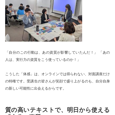
「自分のこの行動は、あの資質が影響していたんだ！」 「あの
人は、実行力の資質をこう使っているのか！」
こうした「体感」は、オンラインでは得られない、対面講座だけ
の特権です。受講生の皆さんが笑顔で盛り上がるのも、自分自身
の新しい可能性に出会えるからです。
質の高いテキストで、明日から使える