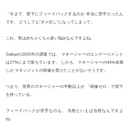
「今まで、部下にフィードバックするのが 本当に苦手だったん
です。 どうしても”ダメ出し”になってしまって」
これ、実はめちゃくちゃ多い悩みなんですよね。
Gallupの2025年の調査では、 マネージャーのエンゲージメント
は27%にまで落ちています。 しかも、マネージャーの44%未満
しか マネジメントの研修を受けたことがないそうです。
つまり、世界のマネージャーの半数以上が 「研修ゼロ」で部下
を持っている。
フィードバックが苦手なのも、 当然といえば当然なんですよ
ね。