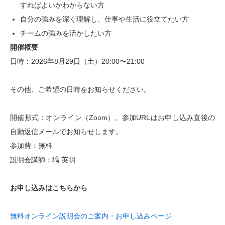
すればよいかわからない方
自分の強みを深く理解し、仕事や生活に役立てたい方
チームの強みを活かしたい方
開催概要
日時：2026年8月29日（土）20:00〜21:00
その他、ご希望の日時をお知らせください。
開催形式：オンライン（Zoom）。参加URLはお申し込み直後の
自動返信メールでお知らせします。
参加費：無料
説明会講師：塙 英明
お申し込みはこちらから
無料オンライン説明会のご案内・お申し込みページ