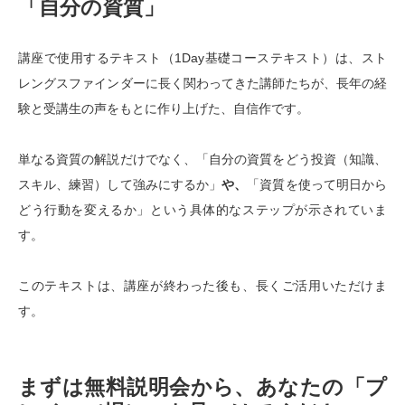
「自分の資質」
講座で使用するテキスト（1Day基礎コーステキスト）は、スト
レングスファインダーに長く関わってきた講師たちが、長年の経
験と受講生の声をもとに作り上げた、自信作です。
単なる資質の解説だけでなく、「自分の資質をどう投資（知識、
スキル、練習）して強みにするか」
や、
「資質を使って明日から
どう行動を変えるか」という具体的なステップが示されていま
す。
このテキストは、講座が終わった後も、長くご活用いただけま
す。
まずは無料説明会から、あなたの「プ