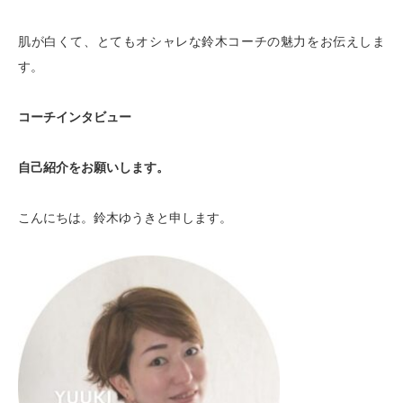
肌が白くて、とてもオシャレな鈴木コーチの魅力をお伝えしま
す。
コーチインタビュー
自己紹介をお願いします。
こんにちは。鈴木ゆうきと申します。