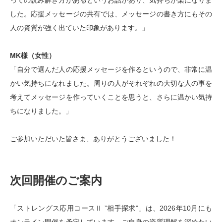
した。応援メッセージの共有では、メッセージの書き方にもその
人の資質が強く出ていた印象があります。」
MK様（女性）
「自分で選んだ人の応援メッセージを作るというので、非常に温
かい気持ちになれました。周りの人がそれぞれの大切な人の事を
考えてメッセージを作っていくことを思うと、さらに温かい気持
ちになりました。」
ご参加いただいた皆さま、ありがとうございました！
次回開催のご案内
「ストレングス応用コースⅡ ”相手探求”」は、2026年10月にも
オンライン開催を予定しています。ご自身の資質理解を深めたい