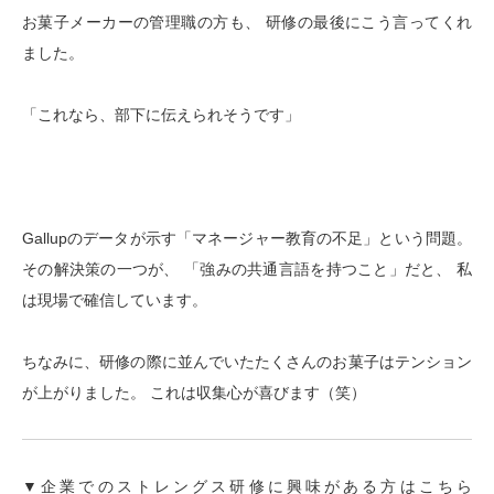
お菓子メーカーの管理職の方も、 研修の最後にこう言ってくれ
ました。
「これなら、部下に伝えられそうです」
Gallupのデータが示す「マネージャー教育の不足」という問題。
その解決策の一つが、 「強みの共通言語を持つこと」だと、 私
は現場で確信しています。
ちなみに、研修の際に並んでいたたくさんのお菓子はテンション
が上がりました。 これは収集心が喜びます（笑）
▼企業でのストレングス研修に興味がある方はこちら