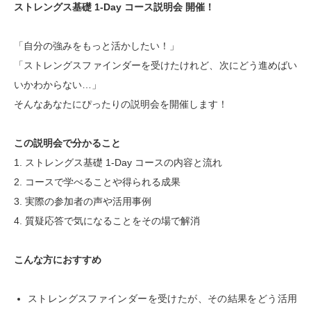
ストレングス基礎 1-Day コース説明会 開催！
「自分の強みをもっと活かしたい！」
「ストレングスファインダーを受けたけれど、次にどう進めばい
いかわからない…」
そんなあなたにぴったりの説明会を開催します！
この説明会で分かること
1. ストレングス基礎 1-Day コースの内容と流れ
2. コースで学べることや得られる成果
3. 実際の参加者の声や活用事例
4. 質疑応答で気になることをその場で解消
こんな方におすすめ
ストレングスファインダーを受けたが、その結果をどう活用