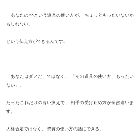
「あなたの○○という道具の使い方が、 ちょっともったいないか
もしれない」
という伝え方ができるんです。
「あなたはダメだ」ではなく、 「その道具の使い方、もったい
ない」。
たったこれだけの言い換えで、 相手の受け止め方が全然違いま
す。
人格否定ではなく、 資質の使い方の話にできる。