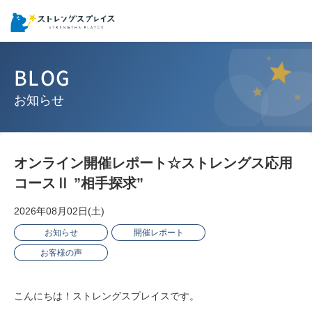
BLOG
お知らせ
オンライン開催レポート☆ストレングス応用
コースⅡ ”相手探求”
2026年08月02日(土)
お知らせ
開催レポート
お客様の声
こんにちは！ストレングスプレイスです。