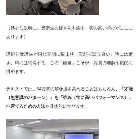
（熱心な説明に、受講生の皆さんも集中。質の高い学びがここに
あります）
講師と受講生が同じ空間に集まり、笑顔で語り合い、時には驚
き、時には納得する。この「熱量」こそが、資質の理解を劇的に
深めます。
テキストでは、34資質の解像度を高めることはもちろん、
「才能
（無意識のパターン）」を「強み（常に高いパフォーマンス）」
へ育てるための方法
を具体的に学びます。