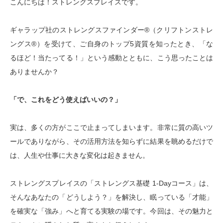
こんにちは！ストレングスプレイスです。
ギャラップ社のストレングスファインダー®（クリフトンストレ
ングス®）を受けて、ご自身のトップ5資質を知ったとき、「な
るほど！当たってる！」という感動とともに、こう思ったことは
ありませんか？
「で、これをどう使えばいいの？」
実は、多くの方がここで止まってしまいます。非常に質の高いツ
ールでありながら、その活用方法を知らずに結果を眺めるだけで
は、人生や仕事に大きな変化は起きません。
ストレングスプレイスの「ストレングス基礎 1-Dayコース」は、
そんなあなたの「どうしよう？」を解決し、眠っている「才能」
を確実な「強み」へと育てる実験の場です。今回は、その魅力と