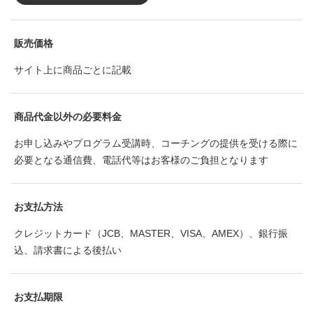
販売価格
サイト上に商品ごとに記載
商品代金以外の必要料金
お申し込みやプログラム受講時、コーチングの提供を受ける際に
必要となる通信費、電話代等はお客様のご負担となります
お支払方法
クレジットカード（JCB、MASTER、VISA、AMEX）、銀行振
込、請求書による後払い
お支払期限