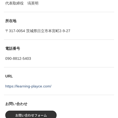
代表取締役 塙英明
所在地
〒317-0054 茨城県日立市本宮町2-9-27
電話番号
090-8812-5403
URL
https://learning-playce.com/
お問い合わせ
お問い合わせフォーム