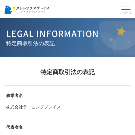
menu
LEGAL INFORMATION
特定商取引法の表記
特定商取引法の表記
事業者名
株式会社ラーニングプレイス
代表者名