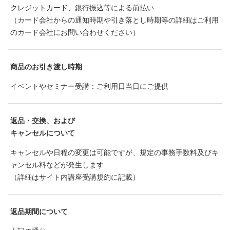
クレジットカード、銀行振込等による前払い
（カード会社からの通知時期や引き落とし時期等の詳細はご利用
のカード会社にお問い合わせください）
商品のお引き渡し時期
イベントやセミナー受講：ご利用日当日にご提供
返品・交換、および
キャンセルについて
キャンセルや日程の変更は可能ですが、規定の事務手数料及びキ
ャンセル料などが発生します
（詳細はサイト内講座受講規約に記載）
返品期間について