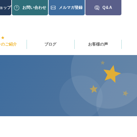
ョップ
お問い合わせ
メルマガ登録
Q&A
チのご紹介
ブログ
お客様の声