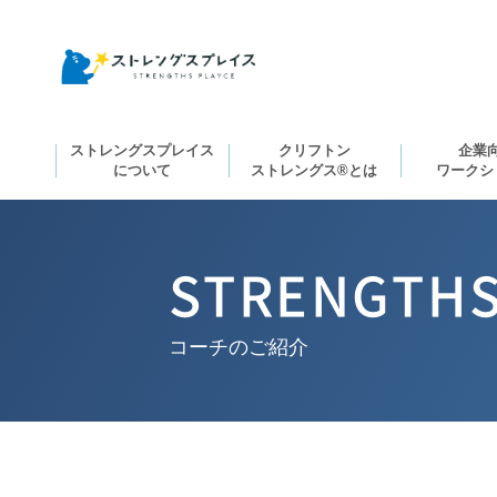
ストレングスプレイス
クリフトン
企業
について
ストレングス®とは
ワークシ
STRENGTHS
コーチのご紹介