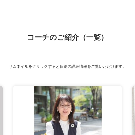
コーチのご紹介（一覧）
サムネイルをクリックすると
個別の詳細情報をご覧いただけます。