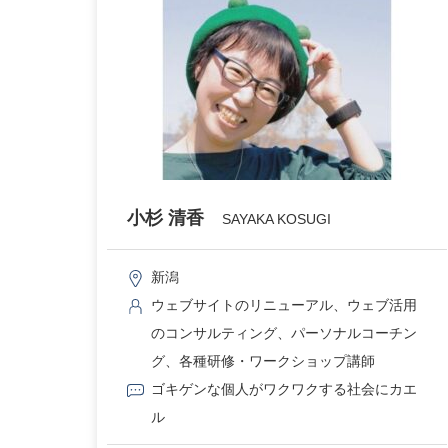
小杉 清香
SAYAKA KOSUGI
新潟
ウェブサイトのリニューアル、ウェブ活用
のコンサルティング、パーソナルコーチン
グ、各種研修・ワークショップ講師
ゴキゲンな個人がワクワクする社会にカエ
ル