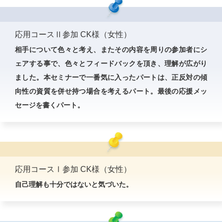
応用コースⅡ参加 CK様（女性）
相手について色々と考え、またその内容を周りの参加者にシ
ェアする事で、色々とフィードバックを頂き、理解が広がり
ました。本セミナーで一番気に入ったパートは、正反対の傾
向性の資質を併せ持つ場合を考えるパート。最後の応援メッ
セージを書くパート。
応用コースⅠ参加 CK様（女性）
自己理解も十分ではないと気づいた。