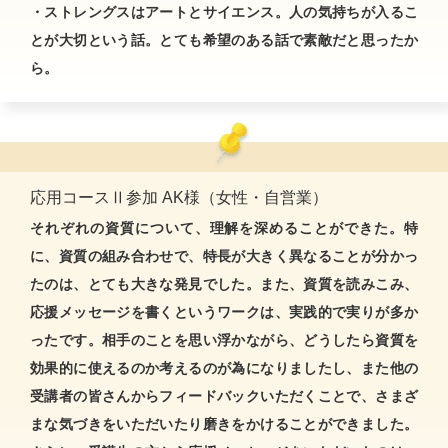
・ストレングスはアートとサイエンス。人の気持ちが入るこ
とが大切という話。とても希望のある話で素敵だと思ったか
ら。
応用コースⅡ参加 AK様（女性・自営業）
それぞれの資質について、理解を深めることができた。特
に、資質の組み合わせで、特長が大きく異なることが分かっ
たのは、とても大きな発見でした。また、資質を読みこみ、
応援メッセージを書くというワークは、実践的で実りが多か
ったです。相手のことを思い浮かながら、どうしたら資質を
効果的に使えるのか考えるのが為になりましたし、また他の
受講者の皆さんからフィードバックいただくことで、さまざ
まな気づきをいただいたり磨きをかけることができました。