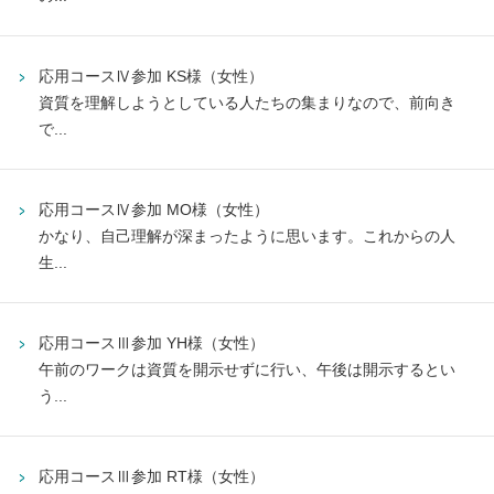
応用コースⅣ参加 KS様（女性）
資質を理解しようとしている人たちの集まりなので、前向き
で...
応用コースⅣ参加 MO様（女性）
かなり、自己理解が深まったように思います。これからの人
生...
応用コースⅢ参加 YH様（女性）
午前のワークは資質を開示せずに行い、午後は開示するとい
う...
応用コースⅢ参加 RT様（女性）