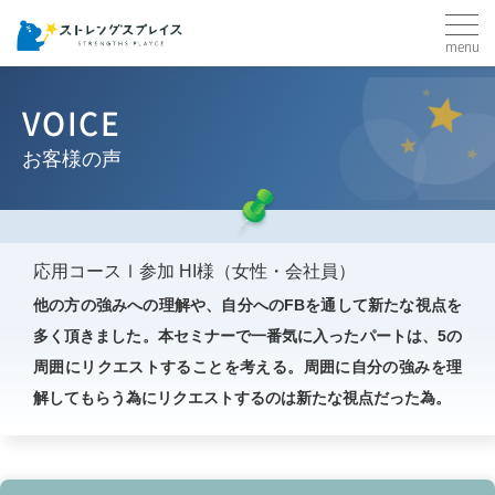
menu
VOICE
お客様の声
応用コースⅠ参加 HI様（女性・会社員）
他の方の強みへの理解や、自分へのFBを通して新たな視点を
多く頂きました。本セミナーで一番気に入ったパートは、5の
周囲にリクエストすることを考える。周囲に自分の強みを理
解してもらう為にリクエストするのは新たな視点だった為。