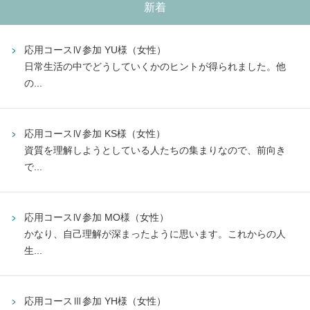
新着
応用コースⅣ参加 YU様（女性）
日常生活の中でどうしていくかのヒントが得られました。他
の...
応用コースⅣ参加 KS様（女性）
資質を理解しようとしている人たちの集まりなので、前向き
で...
応用コースⅣ参加 MO様（女性）
かなり、自己理解が深まったように思います。これからの人
生...
応用コースⅢ参加 YH様（女性）