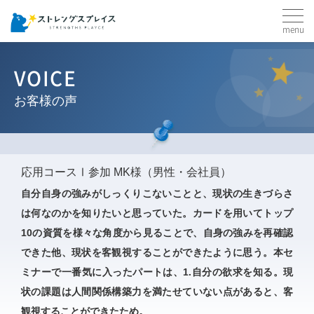
menu
VOICE
お客様の声
応用コースⅠ参加 MK様（男性・会社員）
自分自身の強みがしっくりこないことと、現状の生きづらさ
は何なのかを知りたいと思っていた。カードを用いてトップ
10の資質を様々な角度から見ることで、自身の強みを再確認
できた他、現状を客観視することができたように思う。本セ
ミナーで一番気に入ったパートは、1.自分の欲求を知る。現
状の課題は人間関係構築力を満たせていない点があると、客
観視することができたため。