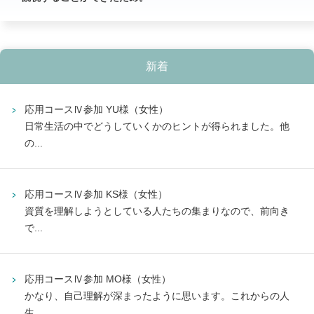
新着
応用コースⅣ参加 YU様（女性）
日常生活の中でどうしていくかのヒントが得られました。他
の...
応用コースⅣ参加 KS様（女性）
資質を理解しようとしている人たちの集まりなので、前向き
で...
応用コースⅣ参加 MO様（女性）
かなり、自己理解が深まったように思います。これからの人
生...