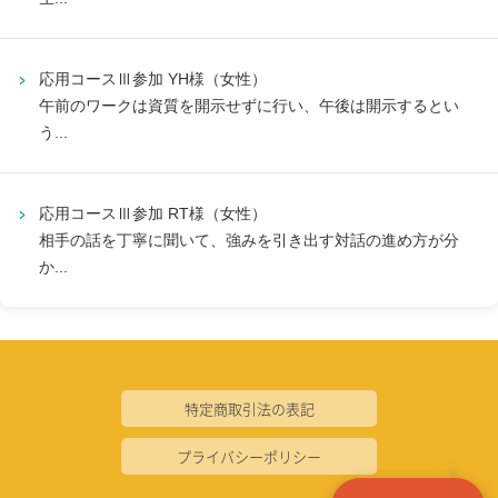
応用コースⅢ参加 YH様（女性）
午前のワークは資質を開示せずに行い、午後は開示するとい
う...
応用コースⅢ参加 RT様（女性）
相手の話を丁寧に聞いて、強みを引き出す対話の進め方が分
か...
特定商取引法の表記
プライバシーポリシー