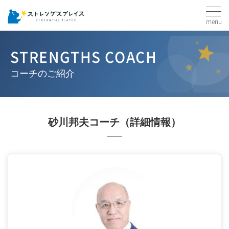
menu
STRENGTHS COACH
コーチのご紹介
砂川邦夫コーチ
（詳細情報）