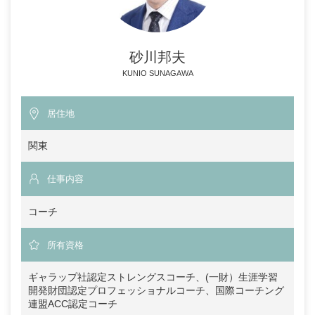
砂川邦夫
KUNIO SUNAGAWA
居住地
関東
仕事内容
コーチ
所有資格
ギャラップ社認定ストレングスコーチ、(一財）生涯学習
開発財団認定プロフェッショナルコーチ、国際コーチング
連盟ACC認定コーチ